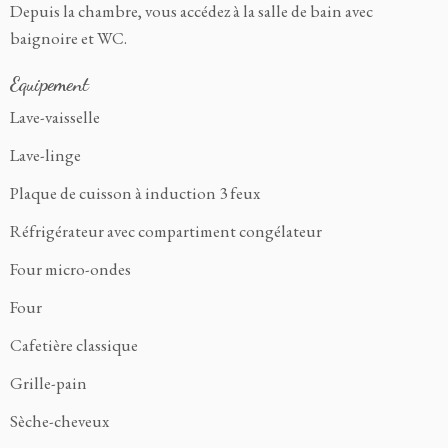
Depuis la chambre, vous accédez à la salle de bain avec
baignoire et WC.
Equipement
Lave-vaisselle
Lave-linge
Plaque de cuisson à induction 3 feux
Réfrigérateur avec compartiment congélateur
Four micro-ondes
Four
Cafetière classique
Grille-pain
Sèche-cheveux