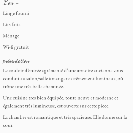
Les +
Linge fourni
Lits faits
Ménage
Wi-fi gratuit
présentation
Le couloir d’entrée agrémenté d’une armoire ancienne vous
conduit au salon/salle à manger extrêmement lumineux, où
trône une très belle cheminée.
Une cuisine très bien équipée, toute neuve et moderne et
également très lumineuse, est ouverte sur cette pièce.
La chambre est romantique et très spacieuse. Elle donne sur la
cour.