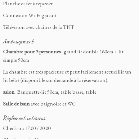
Planche et fer à repasser
Connexion Wi-Fi gratuit
Télévision avec chaînes de la TNT
Aménagement
Chambre pour 3 personnes
: grand lit double 160cm + lit
simple 90cm
La chambre est très spacieuse et peut facilement accueillir un
lit bébé (disponible sur demande à la réservation).
salon
: Banquette-lit 90cm, table basse, table
Salle de bain
avec baignoire et WC
Règlement intérieur
Check-in: 17:00 / 20:00