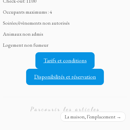
Check-out: 11:00
Occupants maximums : 4
Soirées/évènements non autorisés
Animaux non admis
Logement non fumeur
Tarifs et conditions
Disponibilités et réservation
Parcourir les articles
La maison, l’emplacement
→